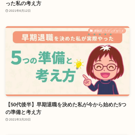
った私の考え方
2021年6月12日
体験談・マインドセット
【50代後半】早期退職を決めた私が今から始めた5つ
の準備と考え方
2021年3月20日