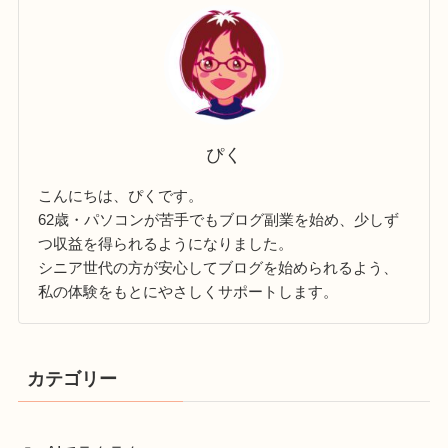
ぴく
こんにちは、ぴくです。
62歳・パソコンが苦手でもブログ副業を始め、少しず
つ収益を得られるようになりました。
シニア世代の方が安心してブログを始められるよう、
私の体験をもとにやさしくサポートします。
カテゴリー