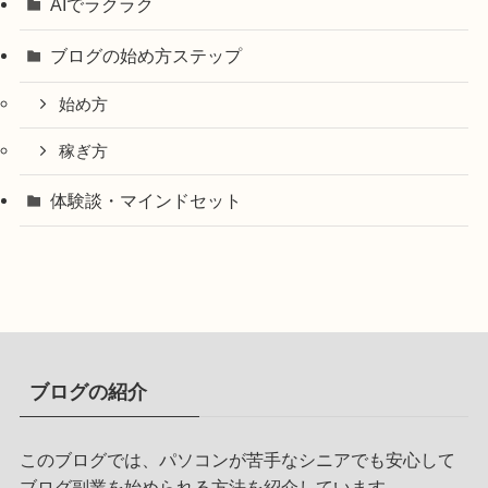
AIでラクラク
ブログの始め方ステップ
始め方
稼ぎ方
体験談・マインドセット
ブログの紹介
このブログでは、パソコンが苦手なシニアでも安心して
ブログ副業を始められる方法を紹介しています。