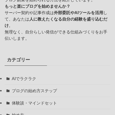
もっと楽にブログを始めませんか？
サーバー契約や記事作成は
外部委託やAIツールを活用
し
て、あなたは
人に教えたくなる自分の経験を盛り込むだ
け
。
無理なく、自分らしい発信ができる仕組みづくりをお手
伝いします。
カテゴリー
AIでラクラク
ブログの始め方ステップ
体験談・マインドセット
始め方