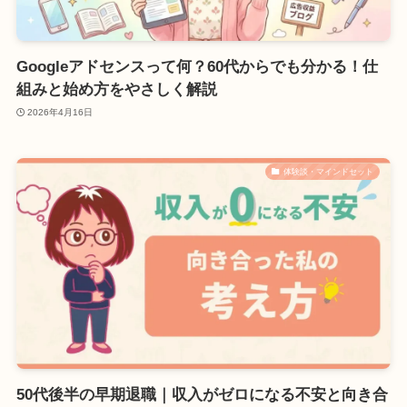
Googleアドセンスって何？60代からでも分かる！仕
組みと始め方をやさしく解説
2026年4月16日
体験談・マインドセット
50代後半の早期退職｜収入がゼロになる不安と向き合