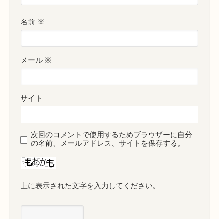
名前
※
メール
※
サイト
次回のコメントで使用するためブラウザーに自分
の名前、メールアドレス、サイトを保存する。
上に表示された文字を入力してください。