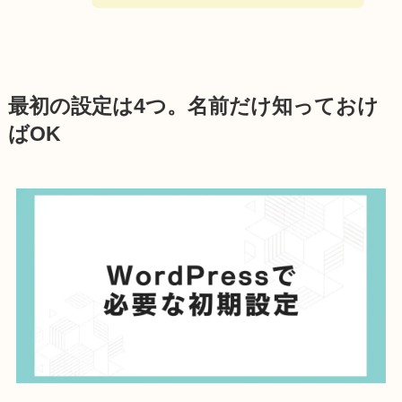
最初の設定は4つ。名前だけ知っておけ
ばOK