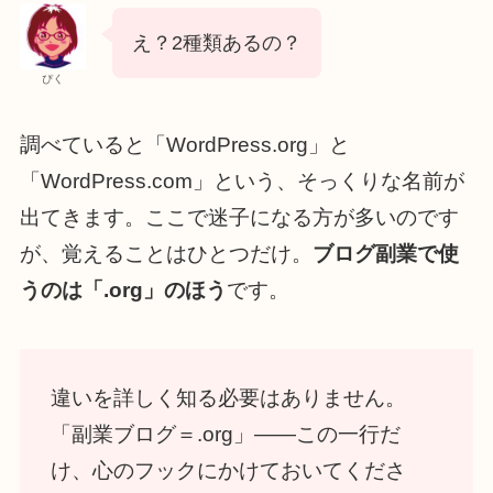
え？2種類あるの？
ぴく
調べていると「WordPress.org」と
「WordPress.com」という、そっくりな名前が
出てきます。ここで迷子になる方が多いのです
が、覚えることはひとつだけ。
ブログ副業で使
うのは「.org」のほう
です。
違いを詳しく知る必要はありません。
「副業ブログ＝.org」——この一行だ
け、心のフックにかけておいてくださ