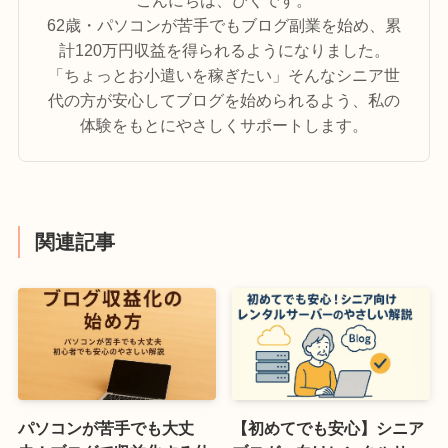
こんにちは、ぴくです。
62歳・パソコンが苦手でもブログ副業を始め、累
計120万円収益を得られるようになりました。
「ちょっとお小遣いを稼ぎたい」そんなシニア世
代の方が安心してブログを始められるよう、私の
体験をもとにやさしくサポートします。
関連記事
パソコンが苦手でも大丈
【初めてでも安心】シニア