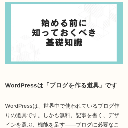
WordPressは「ブログを作る道具」です
WordPressは、世界中で使われているブログ作
りの道具です。しかも無料。記事を書く、デザ
インを選ぶ、機能を足す——ブログに必要なこ