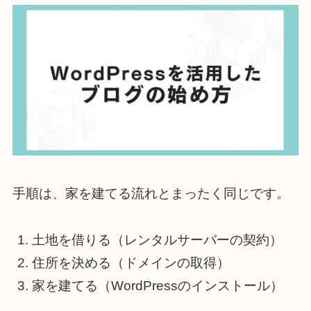
手順は、家を建てる流れとまったく同じです。
土地を借りる（レンタルサーバーの契約）
住所を決める（ドメインの取得）
家を建てる（WordPressのインストール）