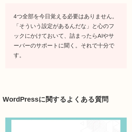
4つ全部を今日覚える必要はありません。
「そういう設定があるんだな」と心のフ
ックにかけておいて、詰まったらAIやサ
ーバーのサポートに聞く。それで十分で
す。
WordPressに関するよくある質問