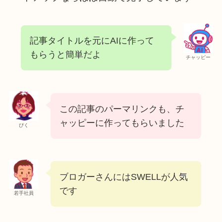
記事タイトルを元にAIに作って
もらうと簡単だよ
チャッピー
この記事のパーマリンクも、チ
ャッピーに作ってもらいました
ぴく
ブロガーさんにはSWELLが人気
です
若手社員