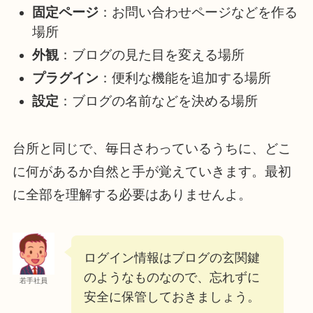
固定ページ
：お問い合わせページなどを作る
場所
外観
：ブログの見た目を変える場所
プラグイン
：便利な機能を追加する場所
設定
：ブログの名前などを決める場所
台所と同じで、毎日さわっているうちに、どこ
に何があるか自然と手が覚えていきます。最初
に全部を理解する必要はありませんよ。
ログイン情報はブログの玄関鍵
のようなものなので、忘れずに
若手社員
安全に保管しておきましょう。