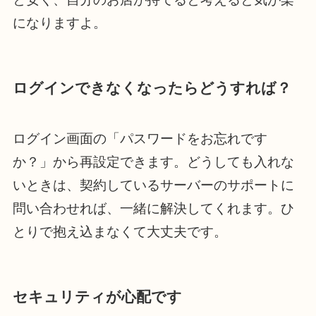
になりますよ。
ログインできなくなったらどうすれば？
ログイン画面の「パスワードをお忘れです
か？」から再設定できます。どうしても入れな
いときは、契約しているサーバーのサポートに
問い合わせれば、一緒に解決してくれます。ひ
とりで抱え込まなくて大丈夫です。
セキュリティが心配です