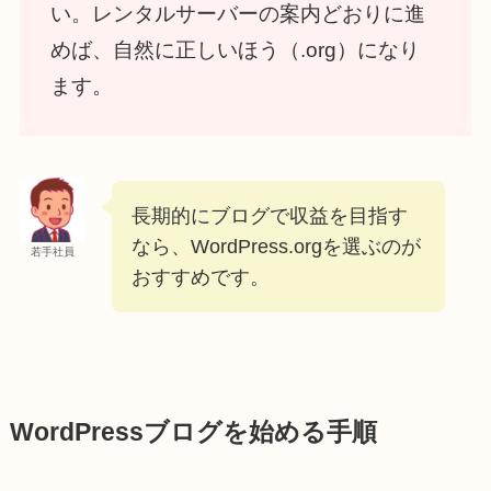
い。レンタルサーバーの案内どおりに進
めば、自然に正しいほう（.org）になり
ます。
長期的にブログで収益を目指す
なら、WordPress.orgを選ぶのが
若手社員
おすすめです。
WordPressブログを始める手順