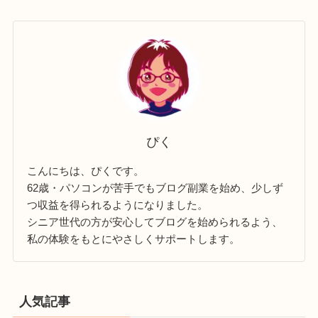
ぴく
こんにちは、ぴくです。
62歳・パソコンが苦手でもブログ副業を始め、少しず
つ収益を得られるようになりました。
シニア世代の方が安心してブログを始められるよう、
私の体験をもとにやさしくサポートします。
人気記事