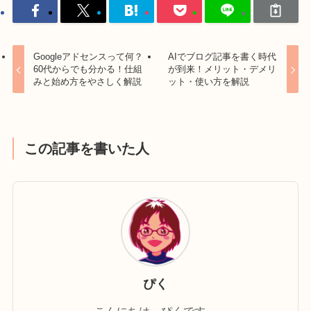
Googleアドセンスって何？
AIでブログ記事を書く時代
60代からでも分かる！仕組
が到来！メリット・デメリ
みと始め方をやさしく解説
ット・使い方を解説
この記事を書いた人
ぴく