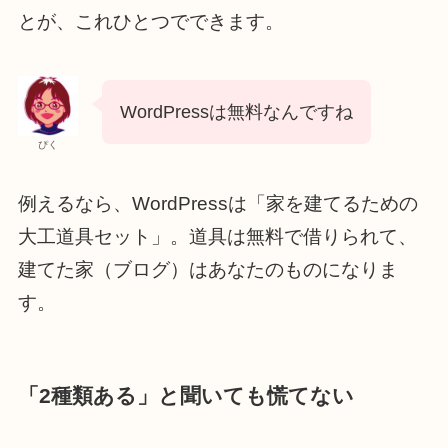
とが、これひとつでできます。
WordPressは無料なんですね
ぴく
例えるなら、WordPressは「家を建てるための
大工道具セット」。道具は無料で借りられて、
建てた家（ブログ）はあなたのものになりま
す。
「2種類ある」と聞いても慌てない