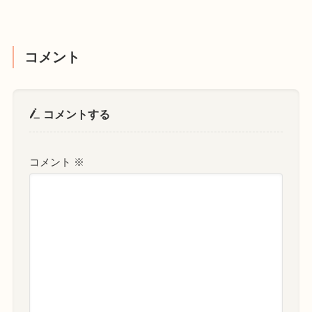
コメント
コメントする
コメント
※