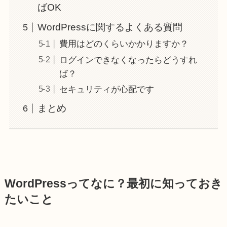
ばOK
WordPressに関するよくある質問
費用はどのくらいかかりますか？
ログインできなくなったらどうすれ
ば？
セキュリティが心配です
まとめ
WordPressってなに？最初に知っておき
たいこと