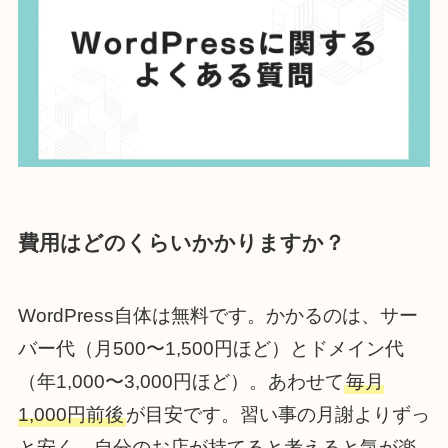
費用はどのくらいかかりますか？
WordPress自体は無料です。かかるのは、サー
バー代（月500〜1,500円ほど）とドメイン代
（年1,000〜3,000円ほど）。あわせて
毎月
1,000円前後
が目安です。習い事の月謝よりずっ
と安く、自分のお店が持てると考えると気が楽