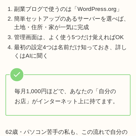
副業ブログで使うのは「WordPress.org」
簡単セットアップのあるサーバーを選べば、
土地・住所・家が一気に完成
管理画面は、よく使う5つだけ覚えればOK
最初の設定4つは名前だけ知っておき、詳し
くはAIに聞く
毎月1,000円ほどで、あなたの「自分の
お店」がインターネット上に持てます。
62歳・パソコン苦手の私も、この流れで自分の