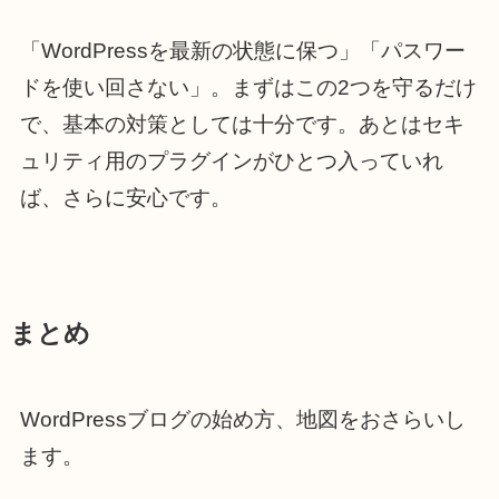
「WordPressを最新の状態に保つ」「パスワー
ドを使い回さない」。まずはこの2つを守るだけ
で、基本の対策としては十分です。あとはセキ
ュリティ用のプラグインがひとつ入っていれ
ば、さらに安心です。
まとめ
WordPressブログの始め方、地図をおさらいし
ます。