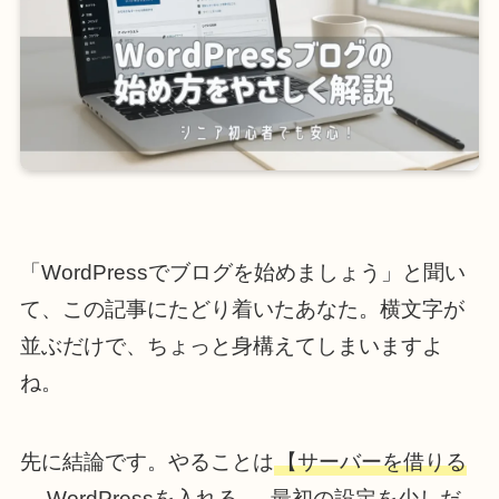
「WordPressでブログを始めましょう」と聞い
て、この記事にたどり着いたあなた。横文字が
並ぶだけで、ちょっと身構えてしまいますよ
ね。
先に結論です。やることは
【サーバーを借りる
→ WordPressを入れる → 最初の設定を少しだ