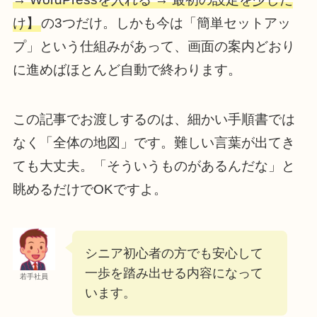
け】
の3つだけ。しかも今は「簡単セットアッ
プ」という仕組みがあって、画面の案内どおり
に進めばほとんど自動で終わります。
この記事でお渡しするのは、細かい手順書では
なく「全体の地図」です。難しい言葉が出てき
ても大丈夫。「そういうものがあるんだな」と
眺めるだけでOKですよ。
シニア初心者の方でも安心して
一歩を踏み出せる内容になって
若手社員
います。