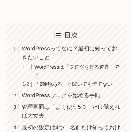
目次
WordPressってなに？最初に知ってお
きたいこと
WordPressは「ブログを作る道具」で
す
「2種類ある」と聞いても慌てない
WordPressブログを始める手順
管理画面は「よく使う5つ」だけ覚えれ
ば大丈夫
最初の設定は4つ。名前だけ知っておけ