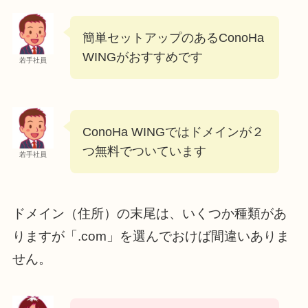
簡単セットアップのあるConoHa
WINGがおすすめです
若手社員
ConoHa WINGではドメインが２
つ無料でついています
若手社員
ドメイン（住所）の末尾は、いくつか種類があ
りますが「.com」を選んでおけば間違いありま
せん。