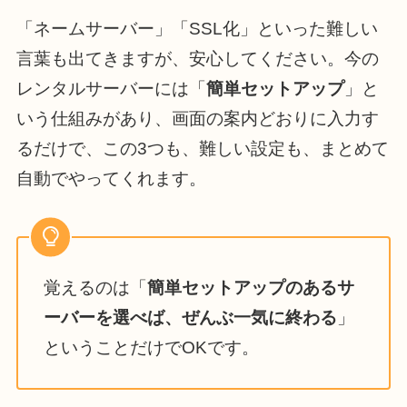
「ネームサーバー」「SSL化」といった難しい
言葉も出てきますが、安心してください。今の
レンタルサーバーには「
簡単セットアップ
」と
いう仕組みがあり、画面の案内どおりに入力す
るだけで、この3つも、難しい設定も、まとめて
自動でやってくれます。
覚えるのは「
簡単セットアップのあるサ
ーバーを選べば、ぜんぶ一気に終わる
」
ということだけでOKです。