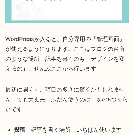
WordPressが入ると、自分専用の「管理画面」
が使えるようになります。ここはブログの台所
のような場所。記事を書くのも、デザインを変
えるのも、ぜんぶここから行います。
最初に開くと、項目の多さに驚くかもしれませ
ん。でも大丈夫。ふだん使うのは、次の5つくら
いです。
投稿
：記事を書く場所。いちばん使います