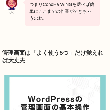
つまりConoHa WINGを選べば簡
単にここまでの作業ができちゃ
ぴく
うのね。
管理画面は「よく使う5つ」だけ覚えれ
ば大丈夫