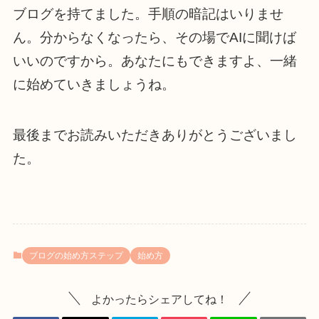
ブログを持てました。手順の暗記はいりませ
ん。分からなくなったら、その場でAIに聞けば
いいのですから。あなたにもできますよ、一緒
に始めていきましょうね。
最後までお読みいただきありがとうございまし
た。
ブログの始め方ステップ
始め方
よかったらシェアしてね！